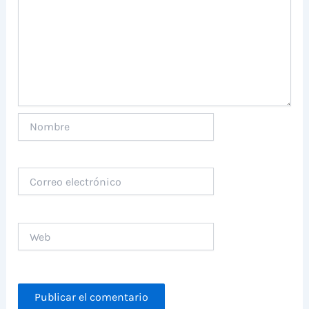
Nombre
Correo
electrónico
Web