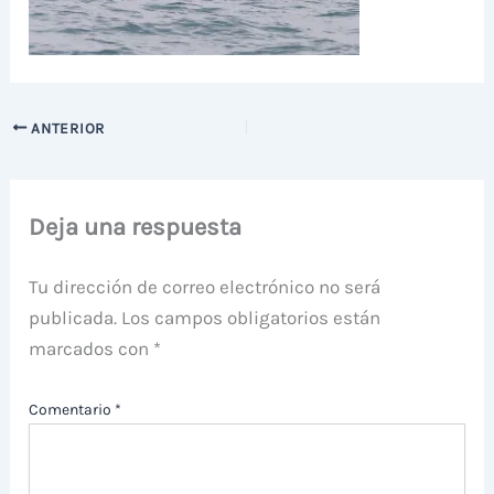
ANTERIOR
Deja una respuesta
Tu dirección de correo electrónico no será
publicada.
Los campos obligatorios están
marcados con
*
Comentario
*