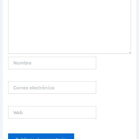
Nombre
Correo
electrónico
Web