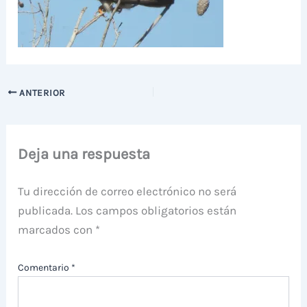
ANTERIOR
Deja una respuesta
Tu dirección de correo electrónico no será
publicada.
Los campos obligatorios están
marcados con
*
Comentario
*