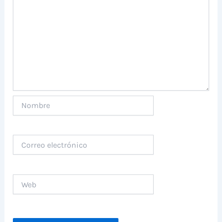
Nombre
Correo
electrónico
Web