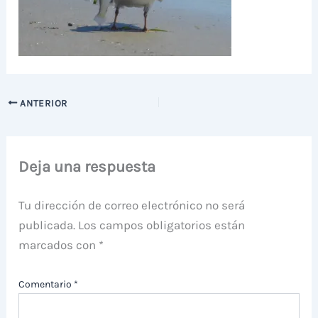
ANTERIOR
Deja una respuesta
Tu dirección de correo electrónico no será
publicada.
Los campos obligatorios están
marcados con
*
Comentario
*