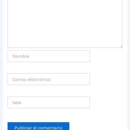
Nombre
Correo
electrónico
Web