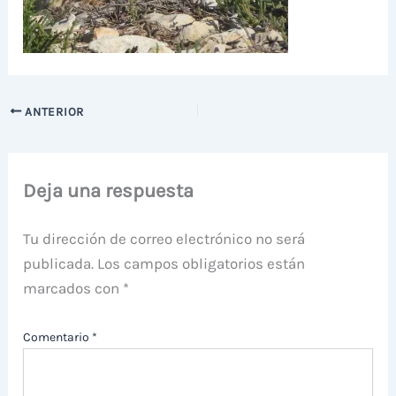
ANTERIOR
Deja una respuesta
Tu dirección de correo electrónico no será
publicada.
Los campos obligatorios están
marcados con
*
Comentario
*