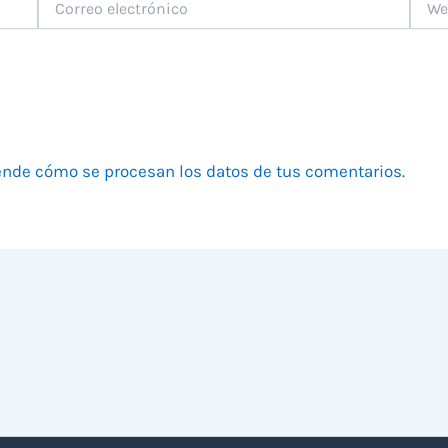
electrónico
nde cómo se procesan los datos de tus comentarios.