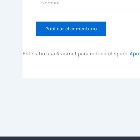
Este sitio usa Akismet para reducir el spam.
Apre