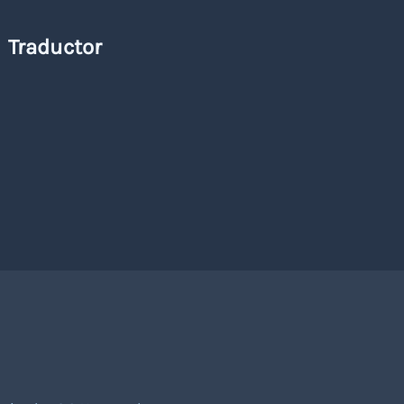
Traductor