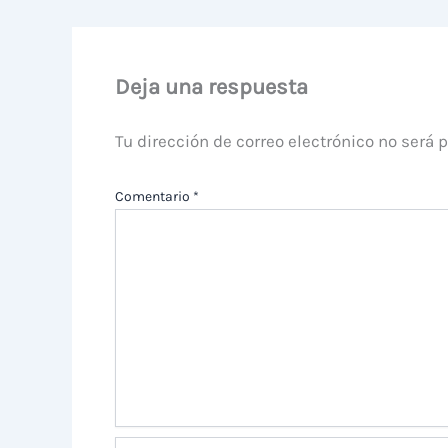
Deja una respuesta
Tu dirección de correo electrónico no será 
Comentario
*
Nombre