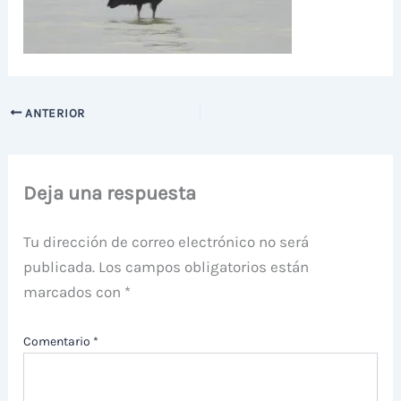
ANTERIOR
Deja una respuesta
Tu dirección de correo electrónico no será
publicada.
Los campos obligatorios están
marcados con
*
Comentario
*