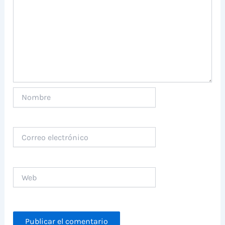
Nombre
Correo
electrónico
Web