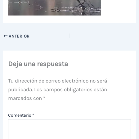
ANTERIOR
Deja una respuesta
Tu dirección de correo electrónico no será
publicada.
Los campos obligatorios están
marcados con
*
Comentario
*