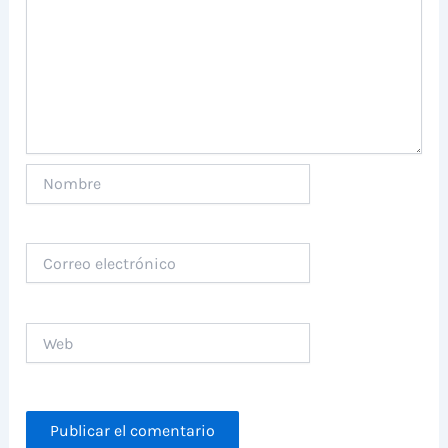
Nombre
Correo
electrónico
Web