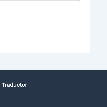
Traductor