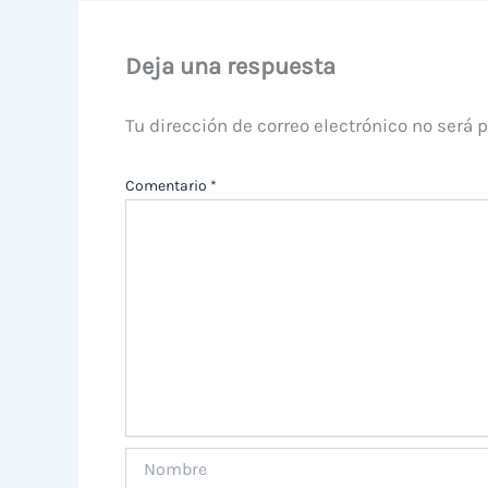
Deja una respuesta
Tu dirección de correo electrónico no será 
Comentario
*
Nombre