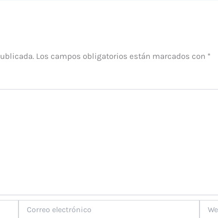
publicada.
Los campos obligatorios están marcados con
*
Correo
Web
electrónico