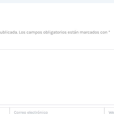
publicada.
Los campos obligatorios están marcados con
*
Correo
Web