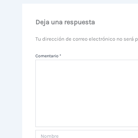
Deja una respuesta
Tu dirección de correo electrónico no será 
Comentario
*
Nombre