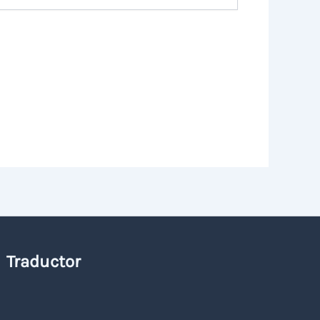
Traductor