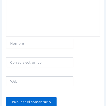
Nombre
Correo
electrónico
Web