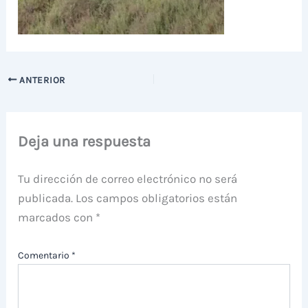
ANTERIOR
Deja una respuesta
Tu dirección de correo electrónico no será
publicada.
Los campos obligatorios están
marcados con
*
Comentario
*