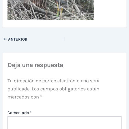
ANTERIOR
Deja una respuesta
Tu dirección de correo electrónico no será
publicada.
Los campos obligatorios están
marcados con
*
Comentario
*