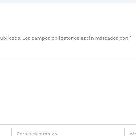
publicada.
Los campos obligatorios están marcados con
*
Correo
Web