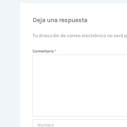
Deja una respuesta
Tu dirección de correo electrónico no será 
Comentario
*
Nombre