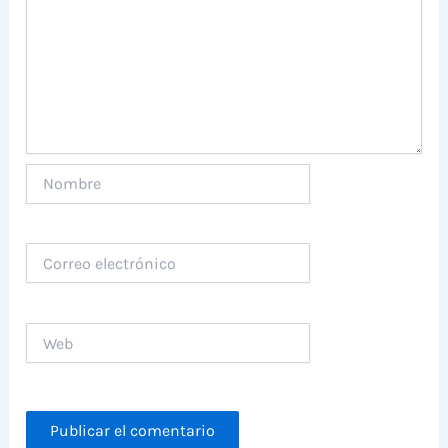
Nombre
Correo
electrónico
Web