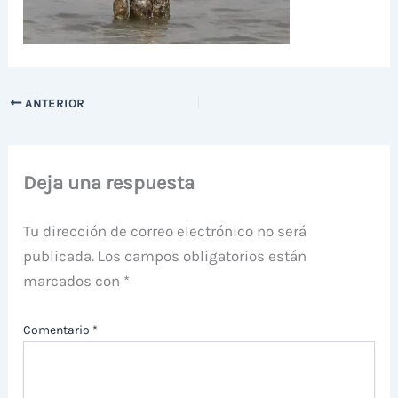
ANTERIOR
Deja una respuesta
Tu dirección de correo electrónico no será
publicada.
Los campos obligatorios están
marcados con
*
Comentario
*