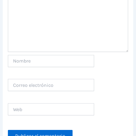
Nombre
Correo
electrónico
Web