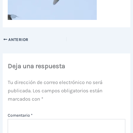
ANTERIOR
Deja una respuesta
Tu dirección de correo electrónico no será
publicada.
Los campos obligatorios están
marcados con
*
Comentario
*