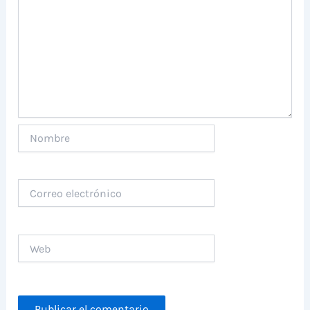
Nombre
Correo
electrónico
Web