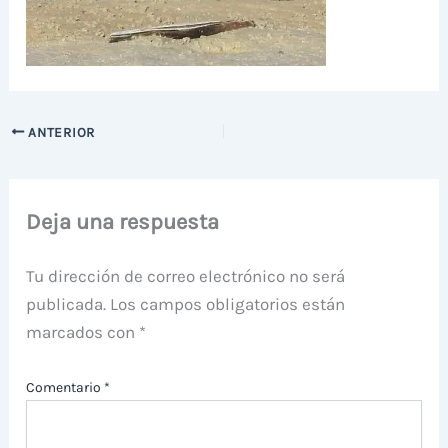
ANTERIOR
Deja una respuesta
Tu dirección de correo electrónico no será
publicada.
Los campos obligatorios están
marcados con
*
Comentario
*