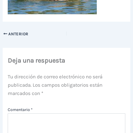
ANTERIOR
Deja una respuesta
Tu dirección de correo electrónico no será
publicada.
Los campos obligatorios están
marcados con
*
Comentario
*