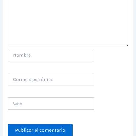
Nombre
Correo
electrónico
Web