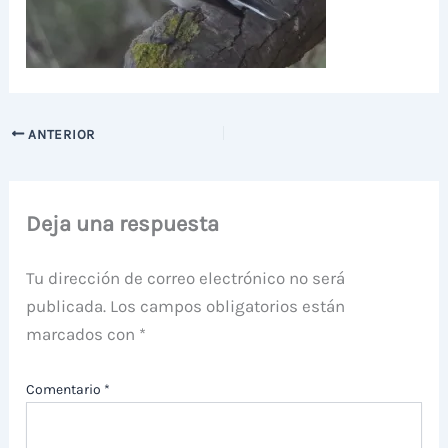
ANTERIOR
Deja una respuesta
Tu dirección de correo electrónico no será
publicada.
Los campos obligatorios están
marcados con
*
Comentario
*