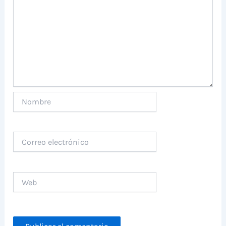
Nombre
Correo
electrónico
Web