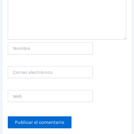
Nombre
Correo
electrónico
Web