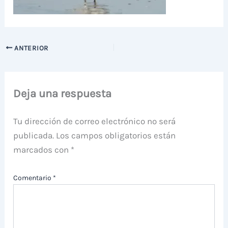
ANTERIOR
Deja una respuesta
Tu dirección de correo electrónico no será
publicada.
Los campos obligatorios están
marcados con
*
Comentario
*