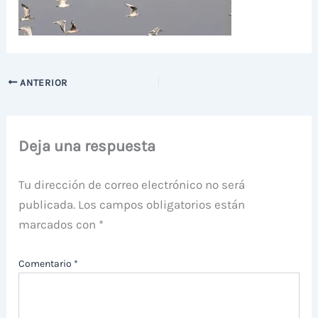
ANTERIOR
Deja una respuesta
Tu dirección de correo electrónico no será
publicada.
Los campos obligatorios están
marcados con
*
Comentario
*