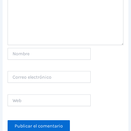
Nombre
Correo
electrónico
Web