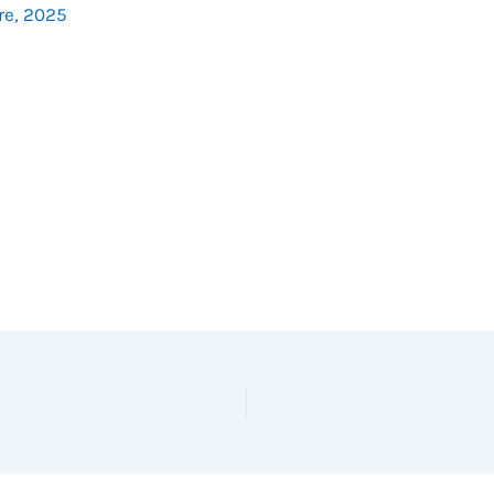
re, 2025