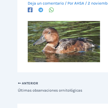
Deja un comentario
/ Por
AHSA
/
2 noviemb
ANTERIOR
Últimas observaciones ornitológicas