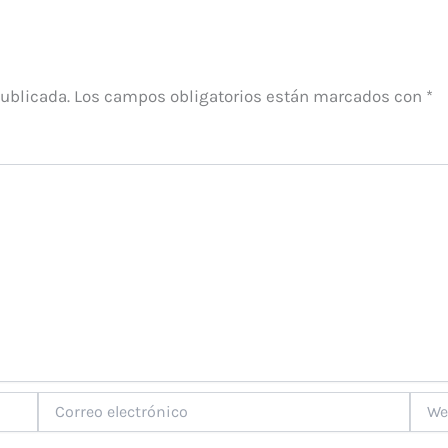
publicada.
Los campos obligatorios están marcados con
*
Correo
Web
electrónico