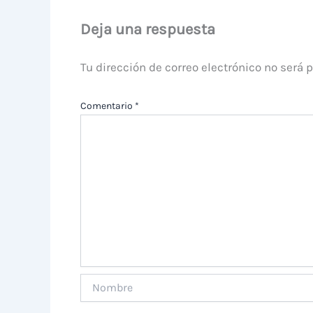
Deja una respuesta
Tu dirección de correo electrónico no será 
Comentario
*
Nombre