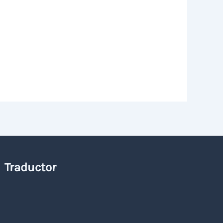
Traductor