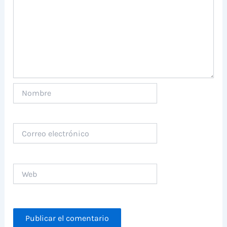
Nombre
Correo
electrónico
Web