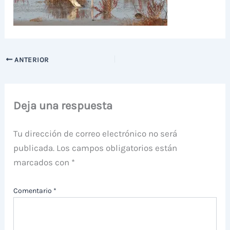
ANTERIOR
Deja una respuesta
Tu dirección de correo electrónico no será
publicada.
Los campos obligatorios están
marcados con
*
Comentario
*