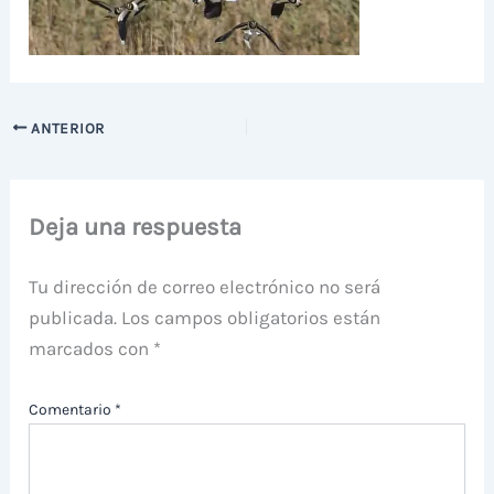
ANTERIOR
Deja una respuesta
Tu dirección de correo electrónico no será
publicada.
Los campos obligatorios están
marcados con
*
Comentario
*