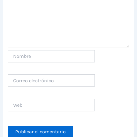
Nombre
Correo
electrónico
Web