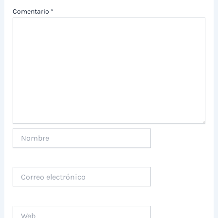
Comentario
*
Nombre
Correo
electrónico
Web