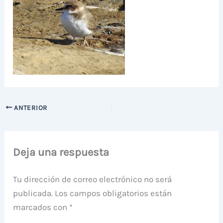
ANTERIOR
Deja una respuesta
Tu dirección de correo electrónico no será
publicada.
Los campos obligatorios están
marcados con
*