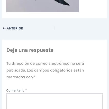
ANTERIOR
Deja una respuesta
Tu dirección de correo electrónico no será
publicada.
Los campos obligatorios están
marcados con
*
Comentario
*