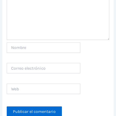
Nombre
Correo
electrónico
Web