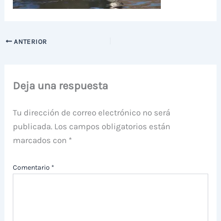
ANTERIOR
Deja una respuesta
Tu dirección de correo electrónico no será
publicada.
Los campos obligatorios están
marcados con
*
Comentario
*