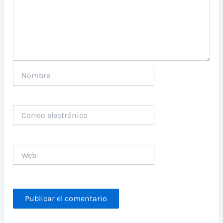
Nombre
Correo
electrónico
Web