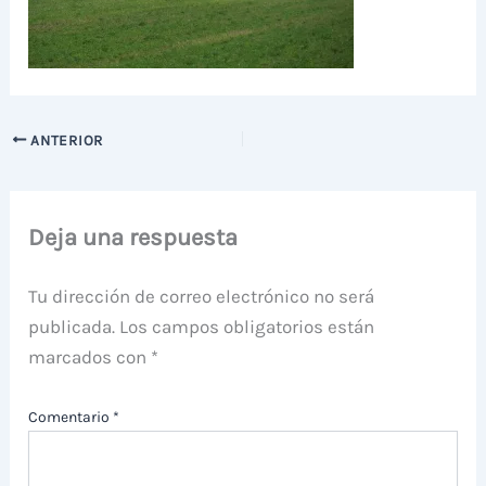
ANTERIOR
Deja una respuesta
Tu dirección de correo electrónico no será
publicada.
Los campos obligatorios están
marcados con
*
Comentario
*