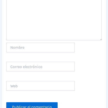
Nombre
Correo
electrónico
Web