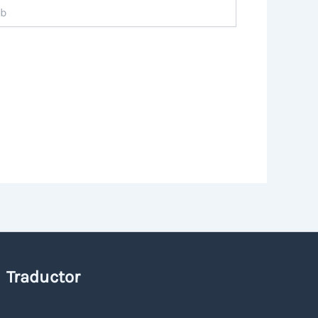
Traductor