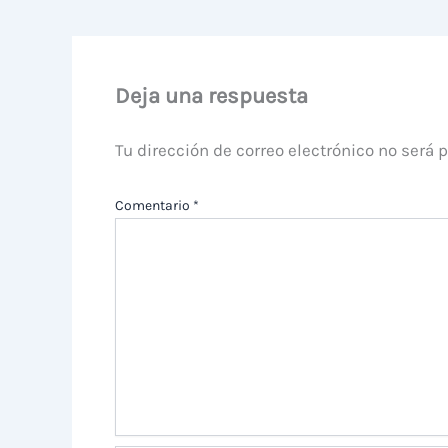
Deja una respuesta
Tu dirección de correo electrónico no será 
Comentario
*