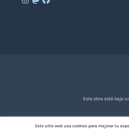
Esta obra está bajo 
Este sitio web usa cookies para mejorar tu exp