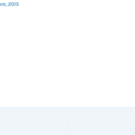
re, 2015