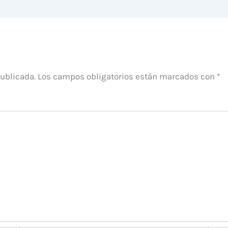
publicada.
Los campos obligatorios están marcados con
*