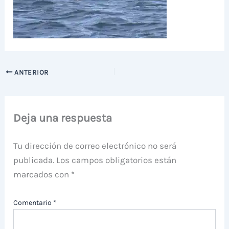
ANTERIOR
Deja una respuesta
Tu dirección de correo electrónico no será
publicada.
Los campos obligatorios están
marcados con
*
Comentario
*