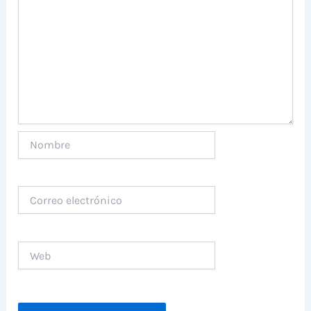
Nombre
Correo
electrónico
Web