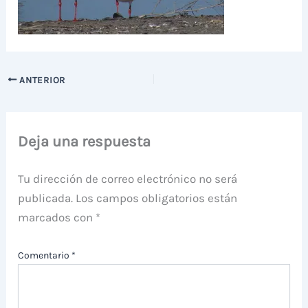
ANTERIOR
Deja una respuesta
Tu dirección de correo electrónico no será
publicada.
Los campos obligatorios están
marcados con
*
Comentario
*