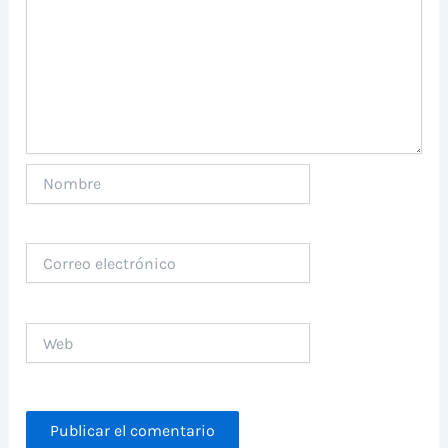
Nombre
Correo
electrónico
Web