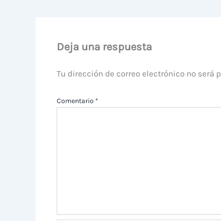
Deja una respuesta
Tu dirección de correo electrónico no será 
Comentario
*