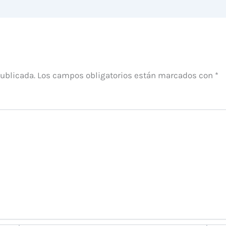
publicada.
Los campos obligatorios están marcados con
*