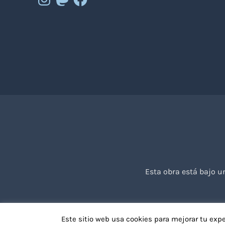
Esta obra está bajo 
Este sitio web usa cookies para mejorar tu exp