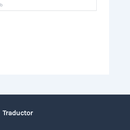
Traductor