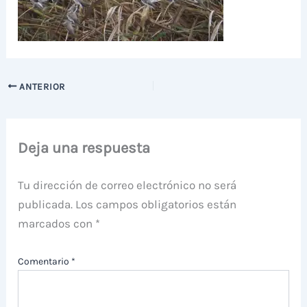
ANTERIOR
Deja una respuesta
Tu dirección de correo electrónico no será
publicada.
Los campos obligatorios están
marcados con
*
Comentario
*