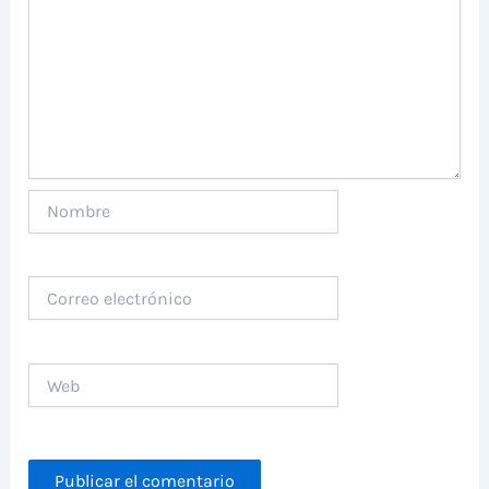
Nombre
Correo
electrónico
Web