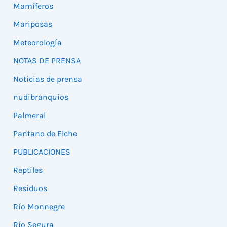
Mamíferos
Mariposas
Meteorología
NOTAS DE PRENSA
Noticias de prensa
nudibranquios
Palmeral
Pantano de Elche
PUBLICACIONES
Reptiles
Residuos
Río Monnegre
Río Segura