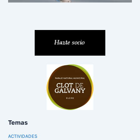
Temas
ACTIVIDADES