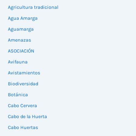
Agricultura tradicional
Agua Amarga
Aguamarga
Amenazas
ASOCIACIÓN
Avifauna
Avistamientos
Biodiversidad
Botánica
Cabo Cervera
Cabo de la Huerta
Cabo Huertas