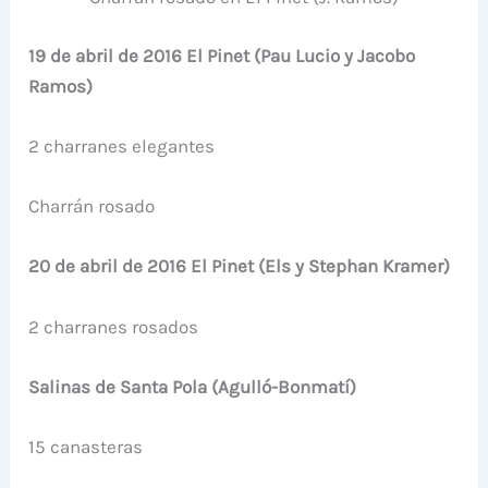
19 de abril de 2016 El Pinet (Pau Lucio y Jacobo
Ramos)
2 charranes elegantes
Charrán rosado
20 de abril de 2016 El Pinet (Els y Stephan Kramer)
2 charranes rosados
Salinas de Santa Pola (Agulló-Bonmatí)
15 canasteras