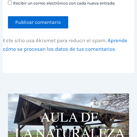
Recibir un correo electrónico con cada nueva entrada.
Este sitio usa Akismet para reducir el spam.
Aprende
cómo se procesan los datos de tus comentarios.