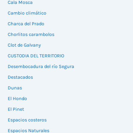
Cala Mosca
Cambio climático
Charca del Prado
Chorlitos carambolos
Clot de Galvany
CUSTODIA DEL TERRITORIO
Desembocadura del río Segura
Destacados
Dunas
El Hondo
El Pinet
Espacios costeros
Espacios Naturales