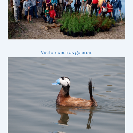
Visita nuestras galerías