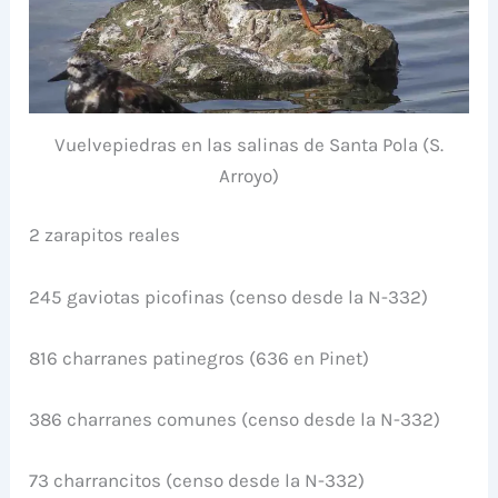
Vuelvepiedras en las salinas de Santa Pola (S.
Arroyo)
2 zarapitos reales
245 gaviotas picofinas (censo desde la N-332)
816 charranes patinegros (636 en Pinet)
386 charranes comunes (censo desde la N-332)
73 charrancitos (censo desde la N-332)