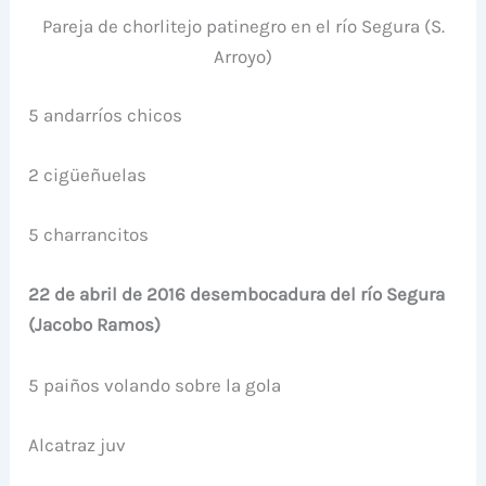
Pareja de chorlitejo patinegro en el río Segura (S.
Arroyo)
5 andarríos chicos
2 cigüeñuelas
5 charrancitos
22 de abril de 2016 desembocadura del río Segura
(Jacobo Ramos)
5 paiños volando sobre la gola
Alcatraz juv