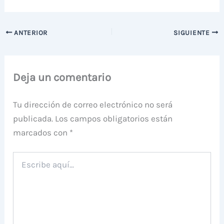
ANTERIOR
SIGUIENTE
Deja un comentario
Tu dirección de correo electrónico no será
publicada.
Los campos obligatorios están
marcados con
*
Escribe
aquí...