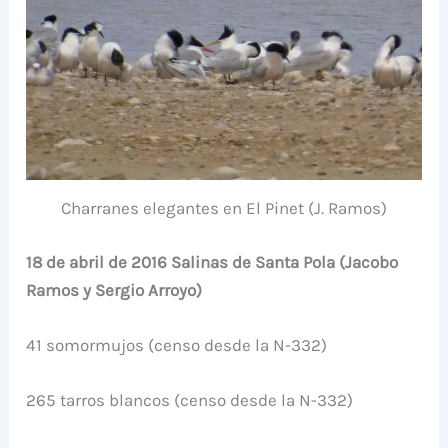
Charranes elegantes en El Pinet (J. Ramos)
18 de abril de 2016 Salinas de Santa Pola (Jacobo
Ramos y Sergio Arroyo)
41 somormujos (censo desde la N-332)
265 tarros blancos (censo desde la N-332)