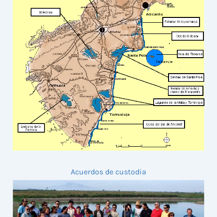
Acuerdos de custodia