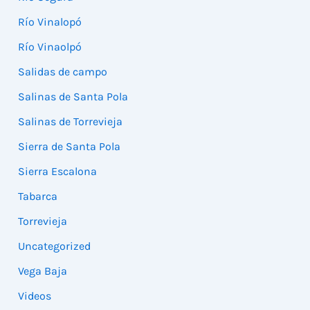
Río Vinalopó
Río Vinaolpó
Salidas de campo
Salinas de Santa Pola
Salinas de Torrevieja
Sierra de Santa Pola
Sierra Escalona
Tabarca
Torrevieja
Uncategorized
Vega Baja
Videos