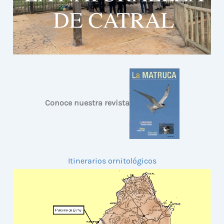
Conoce nuestra revista
Itinerarios ornitológicos