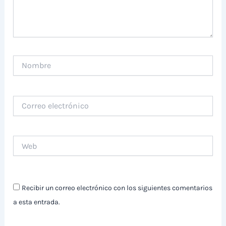
Nombre
Correo
electrónico
Web
Recibir un correo electrónico con los siguientes comentarios
a esta entrada.