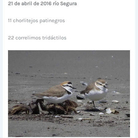
21 de abril de 2016 río Segura
11 chorlitejos patinegros
22 correlimos tridáctilos