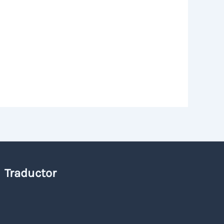
Traductor