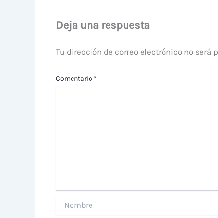
Deja una respuesta
Tu dirección de correo electrónico no será 
Comentario
*
Nombre