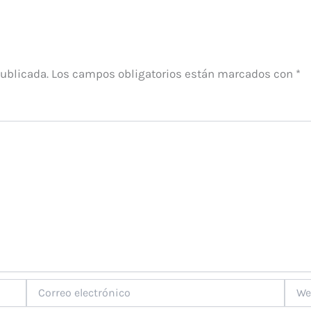
publicada.
Los campos obligatorios están marcados con
*
Correo
Web
electrónico