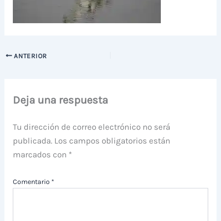
ANTERIOR
Deja una respuesta
Tu dirección de correo electrónico no será
publicada.
Los campos obligatorios están
marcados con
*
Comentario
*