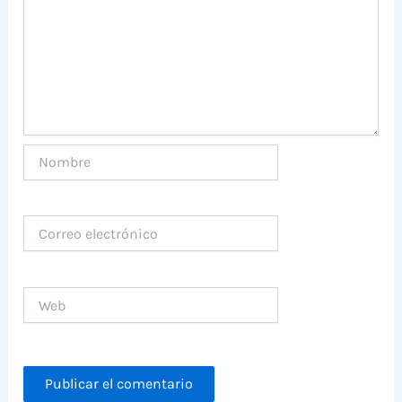
Nombre
Correo
electrónico
Web