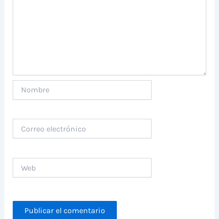
Nombre
Correo
electrónico
Web