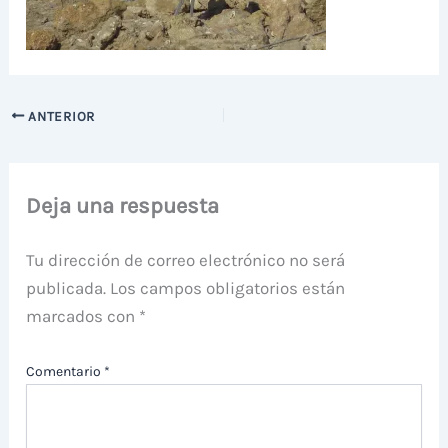
ANTERIOR
Deja una respuesta
Tu dirección de correo electrónico no será
publicada.
Los campos obligatorios están
marcados con
*
Comentario
*