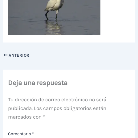
ANTERIOR
Deja una respuesta
Tu dirección de correo electrónico no será
publicada.
Los campos obligatorios están
marcados con
*
Comentario
*