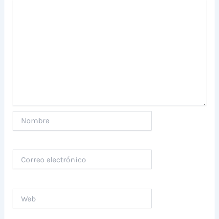
Nombre
Correo
electrónico
Web