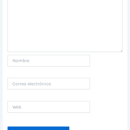
Nombre
Correo
electrónico
Web