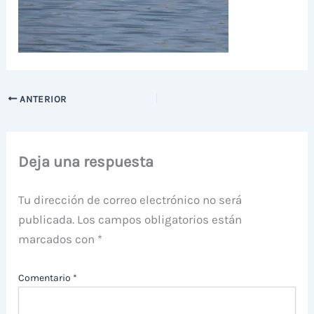
ANTERIOR
Deja una respuesta
Tu dirección de correo electrónico no será
publicada.
Los campos obligatorios están
marcados con
*
Comentario
*