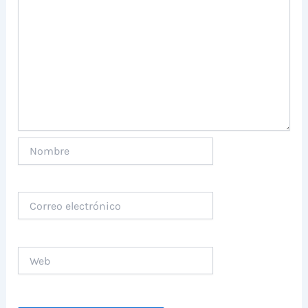
Nombre
Correo
electrónico
Web