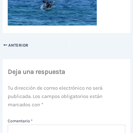
ANTERIOR
Deja una respuesta
Tu dirección de correo electrónico no será
publicada.
Los campos obligatorios están
marcados con
*
Comentario
*