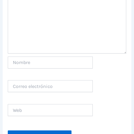
Nombre
Correo
electrónico
Web