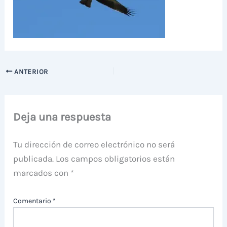
ANTERIOR
Deja una respuesta
Tu dirección de correo electrónico no será
publicada.
Los campos obligatorios están
marcados con
*
Comentario
*