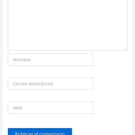
Nombre
Correo
electrónico
Web