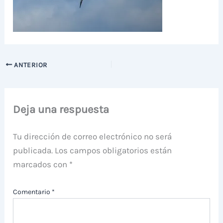
ANTERIOR
Deja una respuesta
Tu dirección de correo electrónico no será
publicada.
Los campos obligatorios están
marcados con
*
Comentario
*