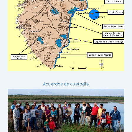
Acuerdos de custodia