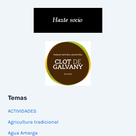
Temas
ACTIVIDADES
Agricultura tradicional
Agua Amarga