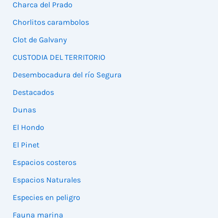
Charca del Prado
Chorlitos carambolos
Clot de Galvany
CUSTODIA DEL TERRITORIO
Desembocadura del río Segura
Destacados
Dunas
El Hondo
El Pinet
Espacios costeros
Espacios Naturales
Especies en peligro
Fauna marina