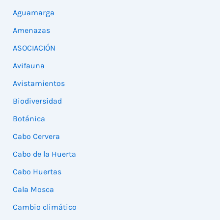
Aguamarga
Amenazas
ASOCIACIÓN
Avifauna
Avistamientos
Biodiversidad
Botánica
Cabo Cervera
Cabo de la Huerta
Cabo Huertas
Cala Mosca
Cambio climático