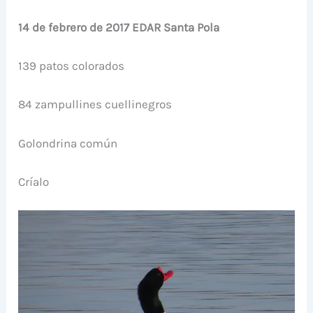
14 de febrero de 2017 EDAR Santa Pola
139 patos colorados
84 zampullines cuellinegros
Golondrina común
Críalo