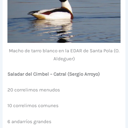
Macho de tarro blanco en la EDAR de Santa Pola (O.
Aldeguer)
Saladar del Cimbel – Catral (Sergio Arroyo)
20 correlimos menudos
10 correlimos comunes
6 andarríos grandes