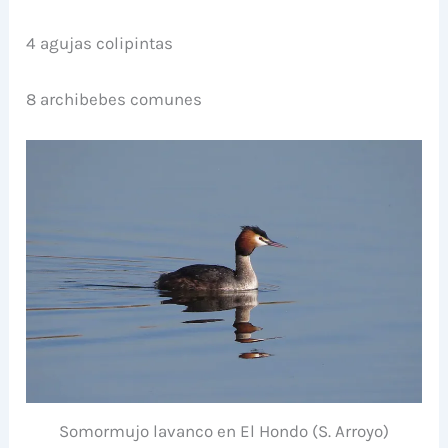
4 agujas colipintas
8 archibebes comunes
Somormujo lavanco en El Hondo (S. Arroyo)