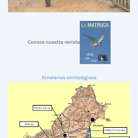
Conoce nuestra revista
Itinerarios ornitológicos