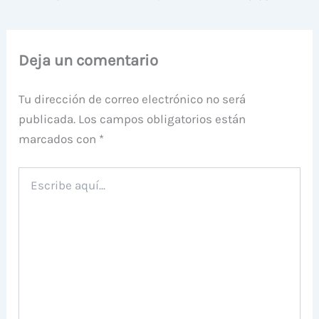
Deja un comentario
Tu dirección de correo electrónico no será
publicada.
Los campos obligatorios están
marcados con
*
Escribe
aquí...