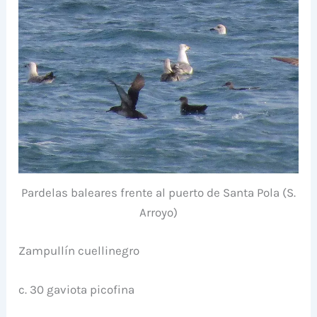
Pardelas baleares frente al puerto de Santa Pola (S.
Arroyo)
Zampullín cuellinegro
c. 30 gaviota picofina