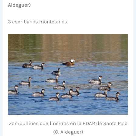
Aldeguer)
3 escribanos montesinos
Zampullines cuellinegros en la EDAR de Santa Pola
(O. Aldeguer)