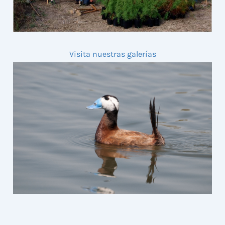
Visita nuestras galerías