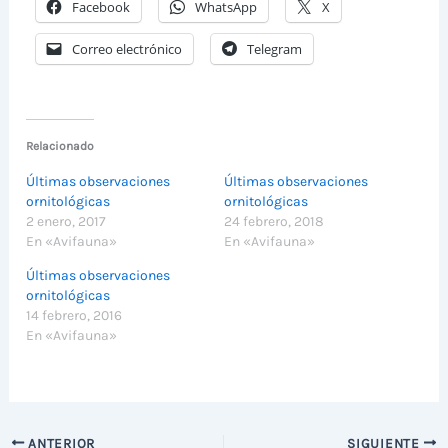
Facebook
WhatsApp
X
Correo electrónico
Telegram
Relacionado
Últimas observaciones
Últimas observaciones
ornitológicas
ornitológicas
2 enero, 2017
24 febrero, 2018
En «Avifauna»
En «Avifauna»
Últimas observaciones
ornitológicas
14 febrero, 2016
En «Avifauna»
ANTERIOR
SIGUIENTE