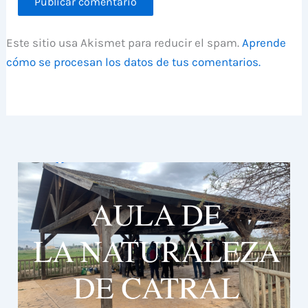
Este sitio usa Akismet para reducir el spam.
Aprende
cómo se procesan los datos de tus comentarios.