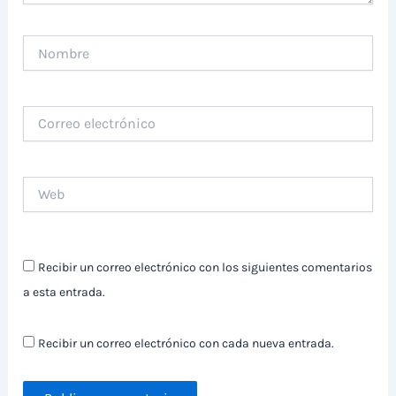
Nombre
Correo
electrónico
Web
Recibir un correo electrónico con los siguientes comentarios
a esta entrada.
Recibir un correo electrónico con cada nueva entrada.