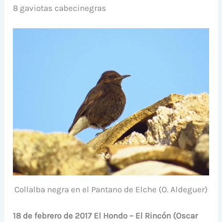
8 gaviotas cabecinegras
Collalba negra en el Pantano de Elche (O. Aldeguer)
18 de febrero de 2017 El Hondo – El Rincón (Oscar