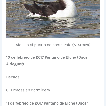
Alca en el puerto de Santa Pola (S. Arroyo)
10 de febrero de 2017 Pantano de Elche (Oscar
Aldeguer)
Becada
61 urracas en dormidero
11 de febrero de 2017 Pantano de Elche (Oscar