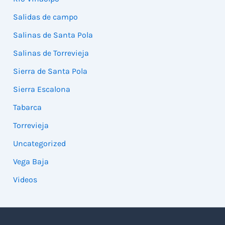
Salidas de campo
Salinas de Santa Pola
Salinas de Torrevieja
Sierra de Santa Pola
Sierra Escalona
Tabarca
Torrevieja
Uncategorized
Vega Baja
Videos