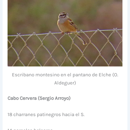
Escribano montesino en el pantano de Elche (O.
Aldeguer)
Cabo Cervera (Sergio Arroyo)
18 charranes patinegros hacia el S.