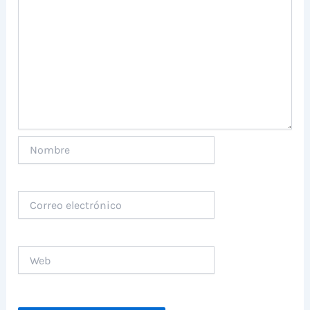
Nombre
Correo
electrónico
Web