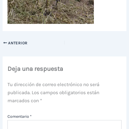
ANTERIOR
Deja una respuesta
Tu dirección de correo electrónico no será
publicada.
Los campos obligatorios están
marcados con
*
Comentario
*