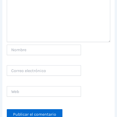
Nombre
Correo
electrónico
Web