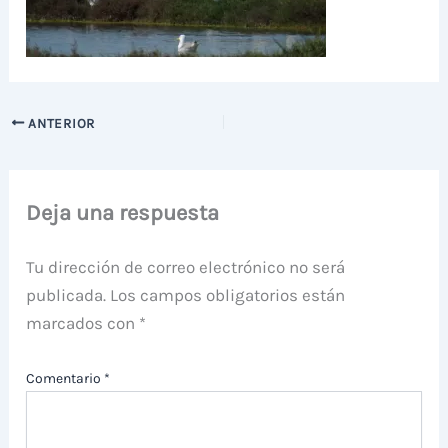
ANTERIOR
Deja una respuesta
Tu dirección de correo electrónico no será
publicada.
Los campos obligatorios están
marcados con
*
Comentario
*