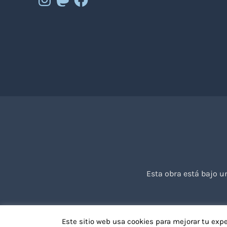
Esta obra está bajo 
Este sitio web usa cookies para mejorar tu exp