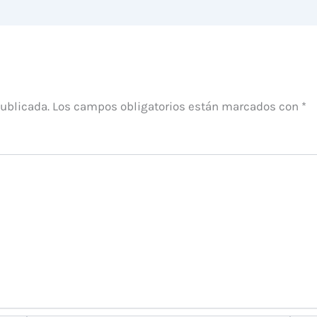
publicada.
Los campos obligatorios están marcados con
*