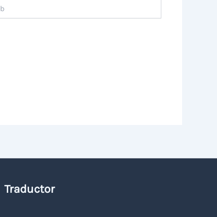
Traductor