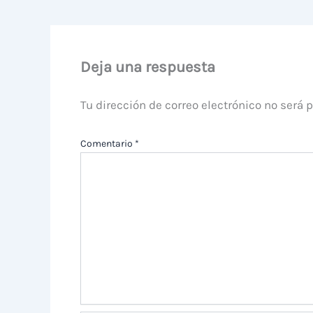
Deja una respuesta
Tu dirección de correo electrónico no será 
Comentario
*