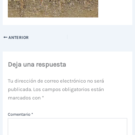
ANTERIOR
Deja una respuesta
Tu dirección de correo electrónico no será
publicada.
Los campos obligatorios están
marcados con
*
Comentario
*