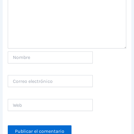
Nombre
Correo
electrónico
Web