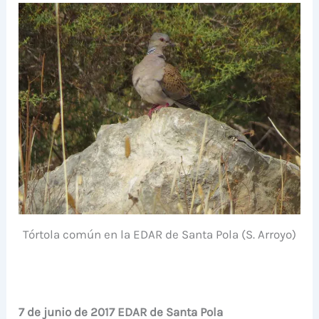
Tórtola común en la EDAR de Santa Pola (S. Arroyo)
7 de junio de 2017 EDAR de Santa Pola