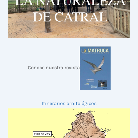
Conoce nuestra revista
Itinerarios ornitológicos