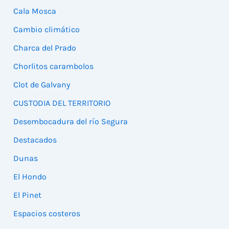
Cala Mosca
Cambio climático
Charca del Prado
Chorlitos carambolos
Clot de Galvany
CUSTODIA DEL TERRITORIO
Desembocadura del río Segura
Destacados
Dunas
El Hondo
El Pinet
Espacios costeros