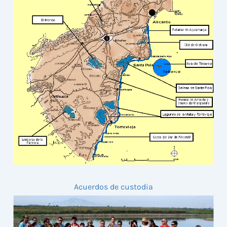
Acuerdos de custodia