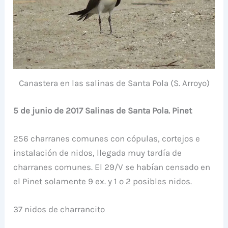
Canastera en las salinas de Santa Pola (S. Arroyo)
5 de junio de 2017 Salinas de Santa Pola. Pinet
256 charranes comunes con cópulas, cortejos e
instalación de nidos, llegada muy tardía de
charranes comunes. El 29/V se habían censado en
el Pinet solamente 9 ex. y 1 o 2 posibles nidos.
37 nidos de charrancito