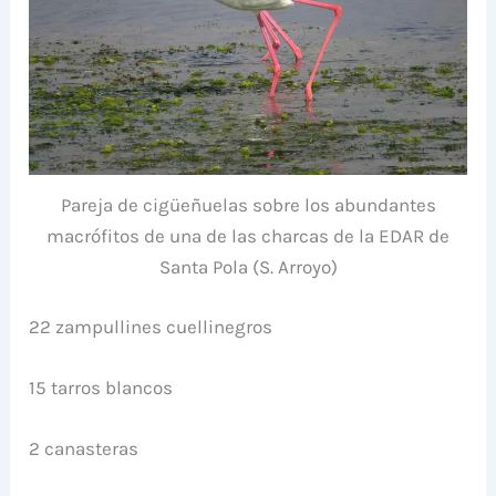
Pareja de cigüeñuelas sobre los abundantes
macrófitos de una de las charcas de la EDAR de
Santa Pola (S. Arroyo)
22 zampullines cuellinegros
15 tarros blancos
2 canasteras