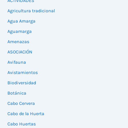
ACTIVIDADES
Agricultura tradicional
Agua Amarga
Aguamarga
Amenazas
ASOCIACIÓN
Avifauna
Avistamientos
Biodiversidad
Botánica
Cabo Cervera
Cabo de la Huerta
Cabo Huertas