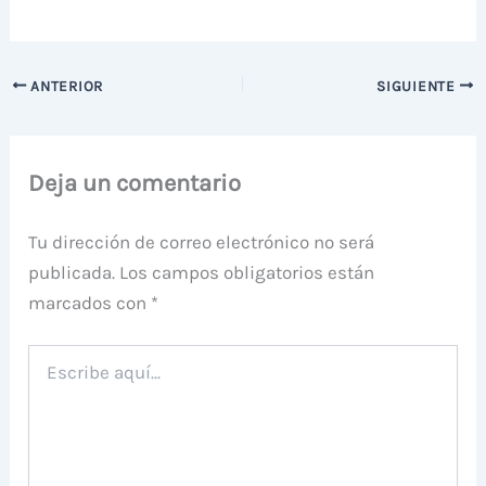
ANTERIOR
SIGUIENTE
Deja un comentario
Tu dirección de correo electrónico no será
publicada.
Los campos obligatorios están
marcados con
*
Escribe
aquí...