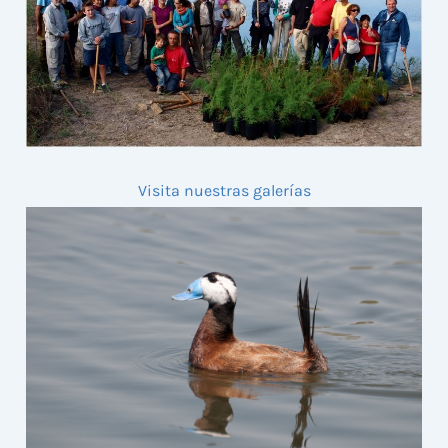
Visita nuestras galerías