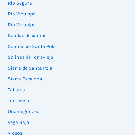
Río Segura
Río Vinalopó
Río Vinaolpó
Salidas de campo
Salinas de Santa Pola
Salinas de Torrevieja
Sierra de Santa Pola
Sierra Escalona
Tabarca
Torrevieja
Uncategorized
Vega Baja
Videos