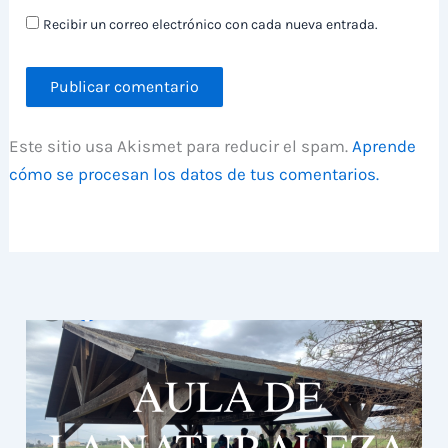
Recibir un correo electrónico con cada nueva entrada.
Este sitio usa Akismet para reducir el spam.
Aprende
cómo se procesan los datos de tus comentarios.