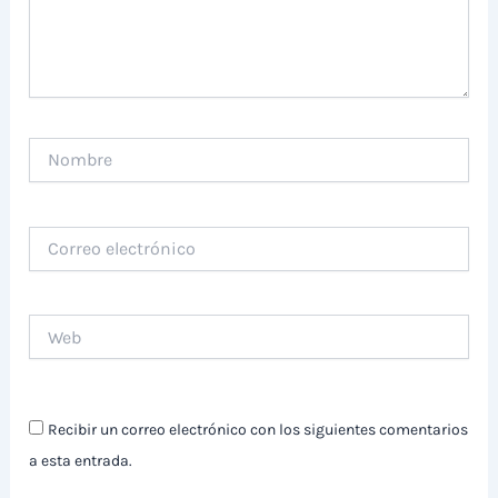
Nombre
Correo
electrónico
Web
Recibir un correo electrónico con los siguientes comentarios
a esta entrada.