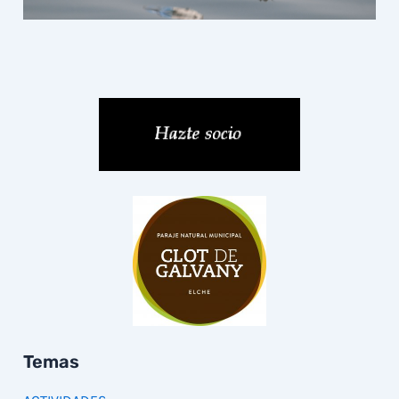
Temas