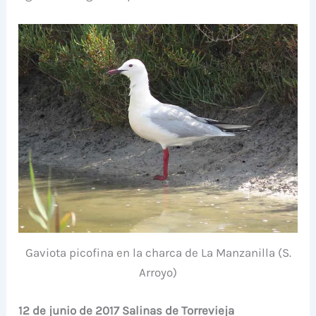
Gaviota picofina en la charca de La Manzanilla (S.
Arroyo)
12 de junio de 2017 Salinas de Torrevieja