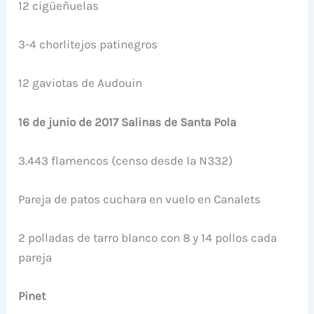
12 cigüeñuelas
3-4 chorlitejos patinegros
12 gaviotas de Audouin
16 de junio de 2017 Salinas de Santa Pola
3.443 flamencos (censo desde la N332)
Pareja de patos cuchara en vuelo en Canalets
2 polladas de tarro blanco con 8 y 14 pollos cada
pareja
Pinet