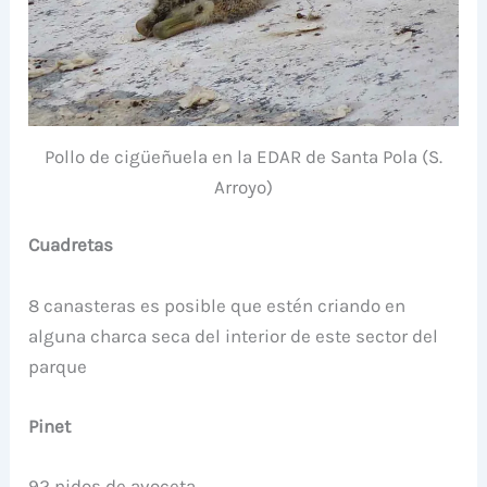
Pollo de cigüeñuela en la EDAR de Santa Pola (S.
Arroyo)
Cuadretas
8 canasteras es posible que estén criando en
alguna charca seca del interior de este sector del
parque
Pinet
92 nidos de avoceta