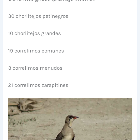
30 chorlitejos patinegros
10 chorlitejos grandes
19 correlimos comunes
3 correlimos menudos
21 correlimos zarapitines