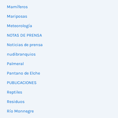
Mamíferos
Mariposas
Meteorología
NOTAS DE PRENSA
Noticias de prensa
nudibranquios
Palmeral
Pantano de Elche
PUBLICACIONES
Reptiles
Residuos
Río Monnegre