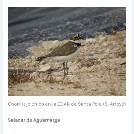
Chorlitejo chico en la EDAR de Santa Pola (S. Arroyo)
Saladar de Aguamarga