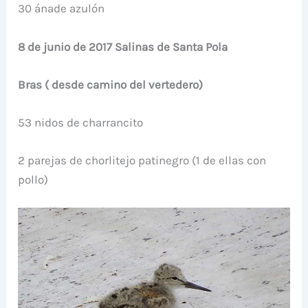
30 ánade azulón
8 de junio de 2017 Salinas de Santa Pola
Bras ( desde camino del vertedero)
53 nidos de charrancito
2 parejas de chorlitejo patinegro (1 de ellas con
pollo)