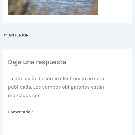
ANTERIOR
Deja una respuesta
Tu dirección de correo electrónico no será
publicada.
Los campos obligatorios están
marcados con
*
Comentario
*