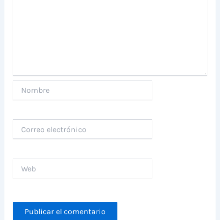
Nombre
Correo
electrónico
Web