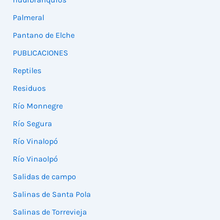
Palmeral
Pantano de Elche
PUBLICACIONES
Reptiles
Residuos
Río Monnegre
Río Segura
Río Vinalopó
Río Vinaolpó
Salidas de campo
Salinas de Santa Pola
Salinas de Torrevieja