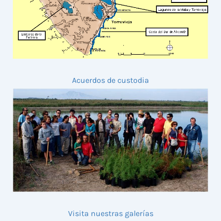
Acuerdos de custodia
Visita nuestras galerías