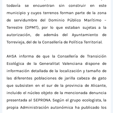
todavía se encuentran sin construir en este
municipio
y cuyos terrenos forman parte de la zona
de servidumbre del Dominio Público Marítimo –
Terrestre (DPMT), por lo que estaban sujetas a la
autorización,
de
además del Ayuntamiento de
Torrevieja, de
l de
la Consellería de Política Territorial.
AHSA informa
de
que la Consellería de Transición
Ecológica de la Generalitat Valenciana dispone de
información detallada de la localización y tamaño de
las diferentes poblaciones de jarilla cabeza de gato
que subsisten en el sur de la provincia de Alicante,
incluido el núcleo objeto de la
mencionada
denuncia
presentada al SEPRONA.
Según el grupo ecologista, la
propia
A
dministración
autonómica
ha
publicado los