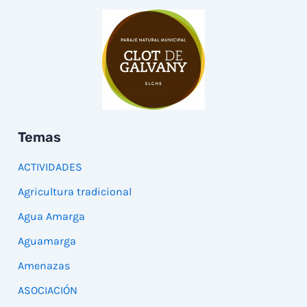
Temas
ACTIVIDADES
Agricultura tradicional
Agua Amarga
Aguamarga
Amenazas
ASOCIACIÓN