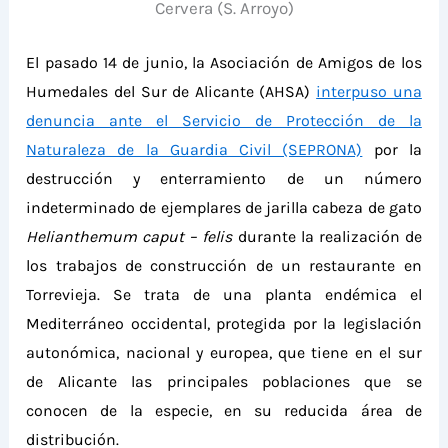
Cervera (S. Arroyo)
El pasado 14 de junio, la Asociación de Amigos de los
Humedales del Sur de Alicante (AHSA)
interpuso una
denuncia ante el Servicio de Protección de la
Naturaleza de la Guardia Civil (SEPRONA)
por la
destrucción y enterramiento de un número
indeterminado de ejemplares de jarilla cabeza de gato
Helianthemum caput – felis
durante la realización
de
los trabajos de construcción de un restaurante en
Torrevieja.
Se trata de un
a planta endémica
el
Mediterráneo occidental
,
protegi
da
por la legislación
autonómica, nacional y europea,
que tiene en el sur
de
Alicante las principales poblaciones que se
conocen de la especie, en su reducida área de
distribución.