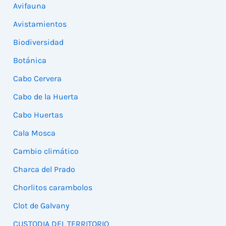
Avifauna
Avistamientos
Biodiversidad
Botánica
Cabo Cervera
Cabo de la Huerta
Cabo Huertas
Cala Mosca
Cambio climático
Charca del Prado
Chorlitos carambolos
Clot de Galvany
CUSTODIA DEL TERRITORIO