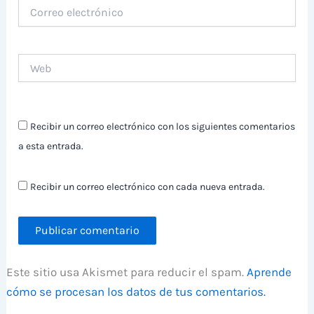
Correo
electrónico
Web
Recibir un correo electrónico con los siguientes comentarios
a esta entrada.
Recibir un correo electrónico con cada nueva entrada.
Este sitio usa Akismet para reducir el spam.
Aprende
cómo se procesan los datos de tus comentarios.