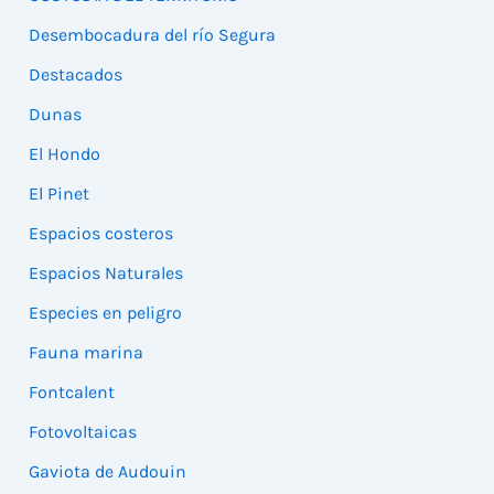
Desembocadura del río Segura
Destacados
Dunas
El Hondo
El Pinet
Espacios costeros
Espacios Naturales
Especies en peligro
Fauna marina
Fontcalent
Fotovoltaicas
Gaviota de Audouin