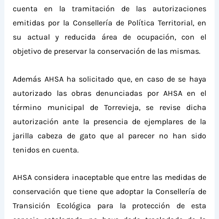
cuenta en la tramitación de las autorizaciones
emitidas por la Consellería de Política Territorial, en
su actual y reducida área de ocupación, con el
objetivo de preservar la conservación de las mismas.
Además AHSA ha solicitado que, en caso de se haya
autorizado las obras denunciadas por AHSA en
el
término municipal de Torrevieja, se revise dicha
autorización ante la presencia de ejemplares de
la
jarilla cabeza de gato
que al parecer no han sido
tenidos en cuenta.
AHSA
considera inaceptable que entre las medidas de
conservación que tiene que adoptar la Consellería de
Transición Ecológica para la protección de esta