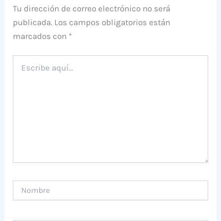
Tu dirección de correo electrónico no será
publicada.
Los campos obligatorios están
marcados con
*
Escribe
aquí...
Nombre