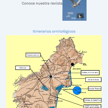
Conoce nuestra revista
Itinerarios ornitológicos