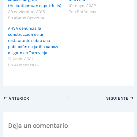
(Helianthemum caput-felis)
10 mayo, 2022
20 noviembre, 2015
En «Botánica»
En «Cabo Cervera»
AHSA denuncia la
construcción de un
restaurante sobre una
población de jarilla cabeza
de gato en Torrevieja
17 junio, 2021
En «Amenazas»
ANTERIOR
SIGUIENTE
Deja un comentario