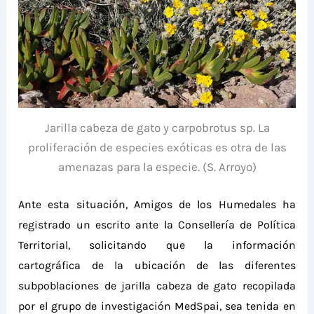
Jarilla cabeza de gato y carpobrotus sp. La
proliferación de especies exóticas es otra de las
amenazas para la especie. (S. Arroyo)
Ante esta situación, Amigos de los Humedales ha
registrado un escrito ante la Consellería de Política
Territorial, solicitando que la información
cartográfica de la ubicación de las diferentes
subpoblaciones de jarilla cabeza de gato
recopilada
por el grupo de investigación MedSpai, sea tenida en