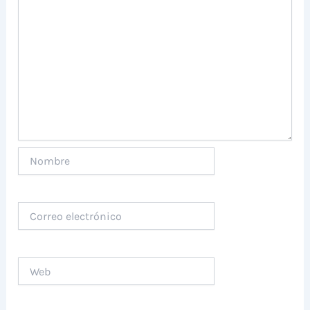
Nombre
Correo
electrónico
Web