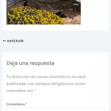
ANTERIOR
Deja una respuesta
Tu dirección de correo electrónico no será
publicada.
Los campos obligatorios están
marcados con
*
Comentario
*