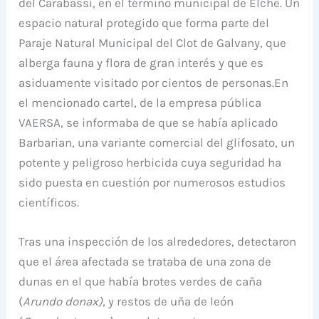
del Carabassí, en el término municipal de Elche. Un
espacio natural protegido que forma parte del
Paraje Natural Municipal del Clot de Galvany, que
alberga fauna y flora de gran interés y que es
asiduamente visitado por cientos de personas.En
el mencionado cartel, de la empresa pública
VAERSA, se informaba de que se había aplicado
Barbarian, una variante comercial del glifosato, un
potente y peligroso herbicida cuya seguridad ha
sido puesta en cuestión por numerosos estudios
científicos.
Tras una inspección de los alrededores, detectaron
que el área afectada se trataba de una zona de
dunas en el que había brotes verdes de caña
(
Arundo donax),
y restos de uña de león