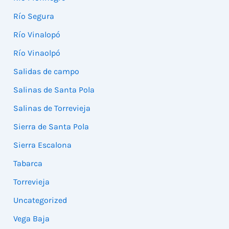
Río Segura
Río Vinalopó
Río Vinaolpó
Salidas de campo
Salinas de Santa Pola
Salinas de Torrevieja
Sierra de Santa Pola
Sierra Escalona
Tabarca
Torrevieja
Uncategorized
Vega Baja