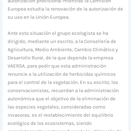
autorización provisional mientras la Comisión
Europea estudia la renovación de la autorización de
su uso en la Unión Europea.
Ante esta situación el grupo ecologista se ha
dirigido, mediante un escrito, a la Consellería de
Agricultura, Medio Ambiente, Cambio Climático y
Desarrollo Rural, de la que depende la empresa
VAERSA, para pedir que esta administración
renuncie a la utilización de herbicidas químicos
para el control de la vegetación. En su escrito, los
conservacionistas, recuerdan a la administración
autonómica que el objetivo de la eliminación de
las especies vegetales, consideradas como
invasoras, es el restablecimiento del equilibrio
ecológico de los ecosistemas, siendo