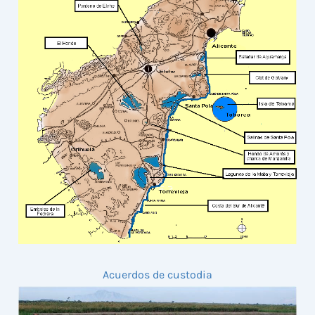
Acuerdos de custodia