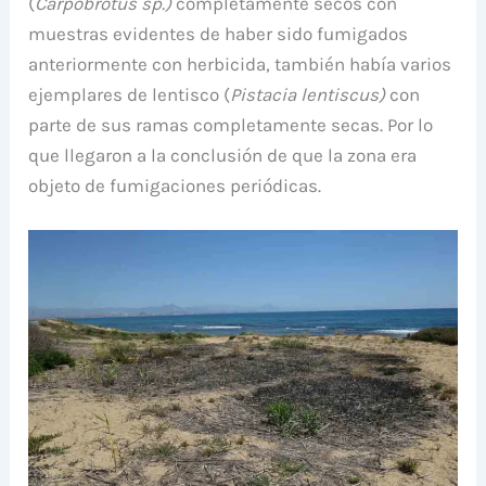
(
Carpobrotus sp.)
completamente secos con
muestras evidentes de haber sido fumigados
anteriormente con herbicida, también había varios
ejemplares de lentisco (
Pistacia lentiscus)
con
parte de sus ramas completamente secas. Por lo
que llegaron a la conclusión de que la zona era
objeto de fumigaciones periódicas.