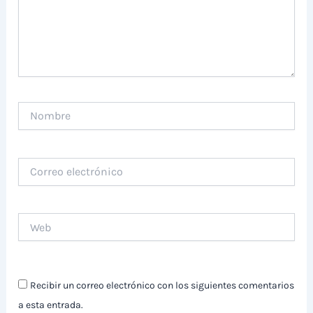
Nombre
Correo
electrónico
Web
Recibir un correo electrónico con los siguientes comentarios
a esta entrada.