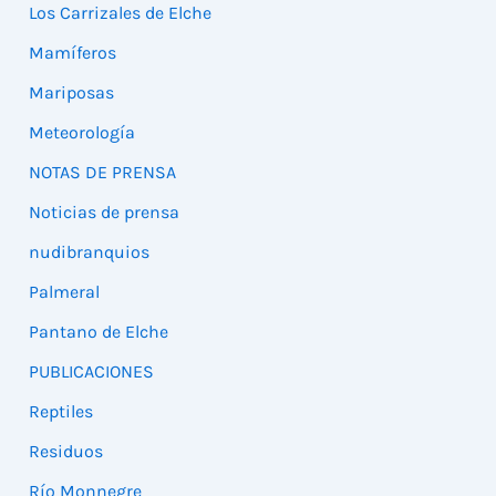
Los Carrizales de Elche
Mamíferos
Mariposas
Meteorología
NOTAS DE PRENSA
Noticias de prensa
nudibranquios
Palmeral
Pantano de Elche
PUBLICACIONES
Reptiles
Residuos
Río Monnegre