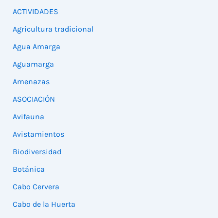
ACTIVIDADES
Agricultura tradicional
Agua Amarga
Aguamarga
Amenazas
ASOCIACIÓN
Avifauna
Avistamientos
Biodiversidad
Botánica
Cabo Cervera
Cabo de la Huerta