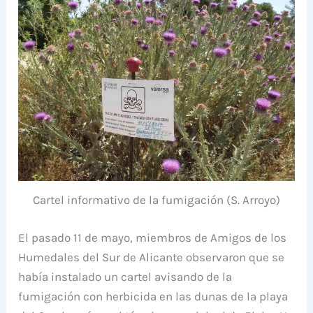
Cartel informativo de la fumigación (S. Arroyo)
El pasado 11 de mayo, miembros de Amigos de los
Humedales del Sur de Alicante observaron que se
había instalado un cartel avisando de la
fumigación con herbicida en las dunas de la playa