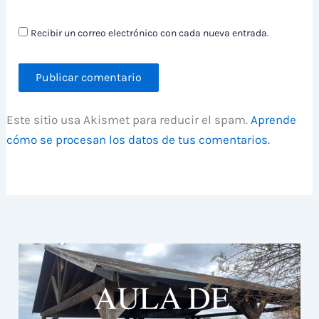
Recibir un correo electrónico con cada nueva entrada.
Este sitio usa Akismet para reducir el spam.
Aprende
cómo se procesan los datos de tus comentarios.