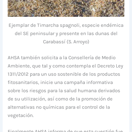
Ejemplar de Timarcha spagnoli, especie endémica
del SE peninsular y presente en las dunas del
Carabassí (S. Arroyo)
AHSA también solicita a la Consellería de Medio
Ambiente, que tal y como contempla el Decreto Ley
1311/2012 para un uso sostenible de los productos
fitosanitarios, inicie una campaña informativa
sobre los riesgos para la salud humana derivados
de su utilización, así como de la promoción de
alternativas no químicas para el control de la
vegetación.
Finalmente AHSA informa de que esta cuestión fue