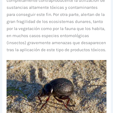
completamente contraproducente la utilización de
sustancias altamente tóxicas y contaminantes
para conseguir este fin. Por otra parte, alertan de la
gran fragilidad de los ecosistemas dunares, tanto
por la vegetación como por la fauna que los habita,
en muchos casos especies entomológicas
(insectos) gravemente amenazas que desaparecen
tras la aplicación de este tipo de productos tóxicos.