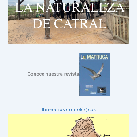
Conoce nuestra revista
Itinerarios ornitológicos