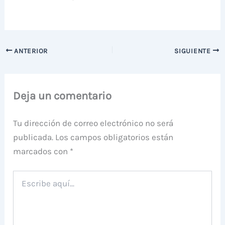
ANTERIOR
SIGUIENTE
Deja un comentario
Tu dirección de correo electrónico no será
publicada.
Los campos obligatorios están
marcados con
*
Escribe
aquí...