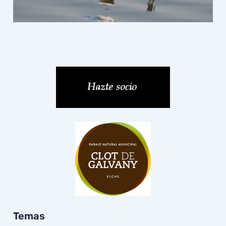
Temas