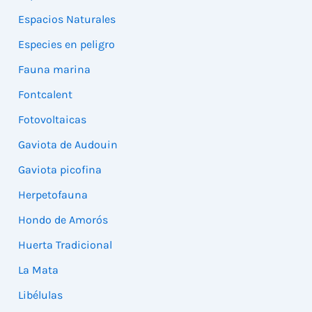
Espacios Naturales
Especies en peligro
Fauna marina
Fontcalent
Fotovoltaicas
Gaviota de Audouin
Gaviota picofina
Herpetofauna
Hondo de Amorós
Huerta Tradicional
La Mata
Libélulas