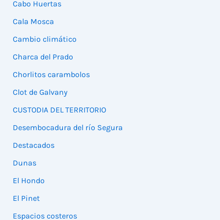
Cabo Huertas
Cala Mosca
Cambio climático
Charca del Prado
Chorlitos carambolos
Clot de Galvany
CUSTODIA DEL TERRITORIO
Desembocadura del río Segura
Destacados
Dunas
El Hondo
El Pinet
Espacios costeros