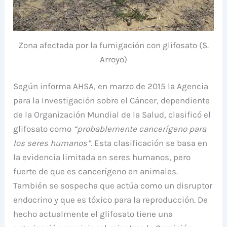
Zona afectada por la fumigación con glifosato (S.
Arroyo)
Según informa AHSA, en marzo de 2015 la Agencia
para la Investigación sobre el Cáncer, dependiente
de la Organización Mundial de la Salud, clasificó el
glifosato como
“probablemente cancerígeno para
los seres humanos”.
Esta clasificación se basa en
la evidencia limitada en seres humanos, pero
fuerte de que es cancerígeno en animales.
También se sospecha que actúa como un disruptor
endocrino y que es tóxico para la reproducción. De
hecho actualmente el glifosato tiene una