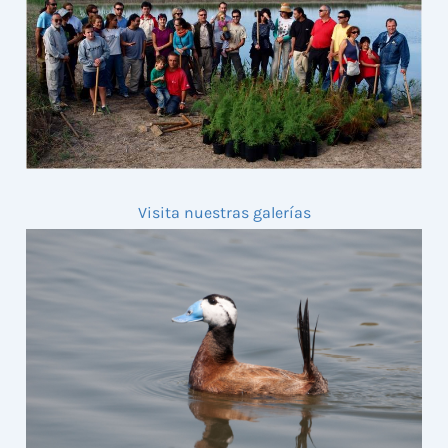
Visita nuestras galerías