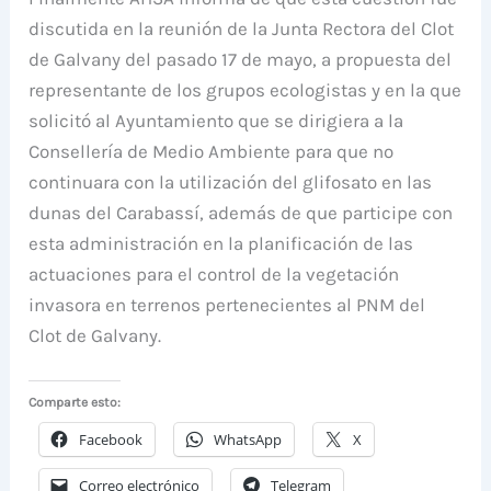
discutida en la reunión de la Junta Rectora del Clot
de Galvany del pasado 17 de mayo, a propuesta del
representante de los grupos ecologistas y en la que
solicitó al Ayuntamiento que se dirigiera a la
Consellería de Medio Ambiente para que no
continuara con la utilización del glifosato en las
dunas del Carabassí, además de que participe con
esta administración en la planificación de las
actuaciones para el control de la vegetación
invasora en terrenos pertenecientes al PNM del
Clot de Galvany.
Comparte esto:
Facebook
WhatsApp
X
Correo electrónico
Telegram